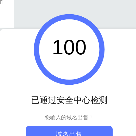
100
已通过安全中心检测
您输入的域名出售！
域名出售